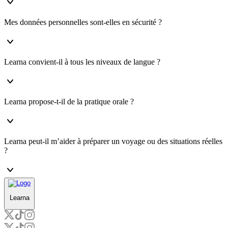
Mes données personnelles sont-elles en sécurité ?
Learna convient-il à tous les niveaux de langue ?
Learna propose-t-il de la pratique orale ?
Learna peut-il m’aider à préparer un voyage ou des situations réelles
?
Learna