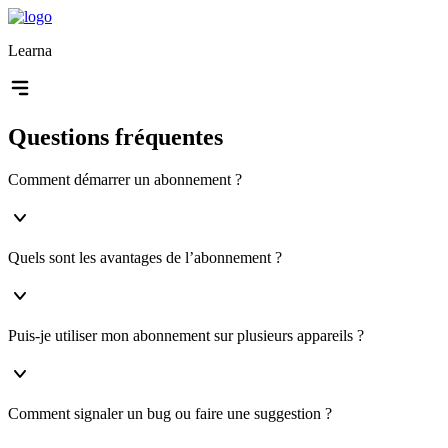
Learna
Questions fréquentes
Comment démarrer un abonnement ?
Quels sont les avantages de l’abonnement ?
Puis-je utiliser mon abonnement sur plusieurs appareils ?
Comment signaler un bug ou faire une suggestion ?