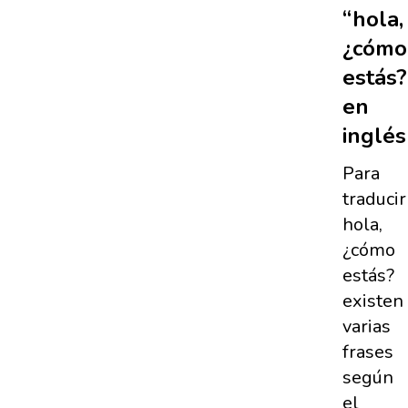
“hola,
¿cómo
estás?
en
inglés
Para
traducir
hola,
¿cómo
estás?
existen
varias
frases
según
el