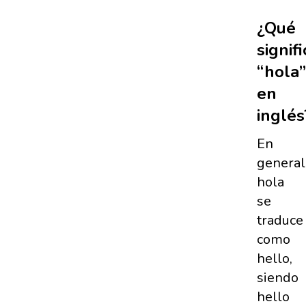
¿Qué
signifi
“hola”
en
inglés
En
general
hola
se
traduce
como
hello,
siendo
hello